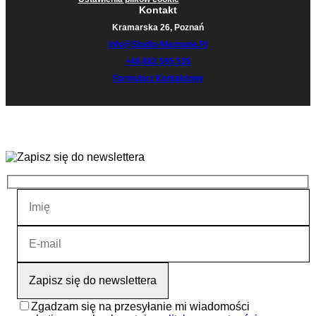
Kontakt
Kramarska 26, Poznań
Info@studio-Nieznane.pl
+48 882 595 535
Formularz Kontaktowy
Zgadzam się na przesyłanie mi wiadomości