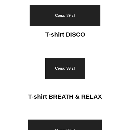
Cena: 89 zł
T-shirt DISCO
Cena: 99 zł
T-shirt BREATH & RELAX