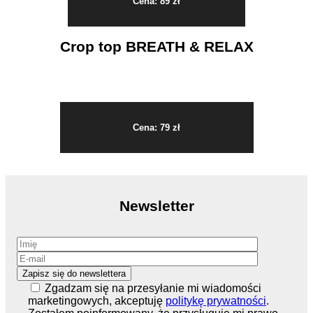
Cena: 89 zł
Crop top BREATH & RELAX
Cena: 79 zł
Newsletter
Zgadzam się na przesyłanie mi wiadomości
marketingowych, akceptuję
politykę prywatności
.