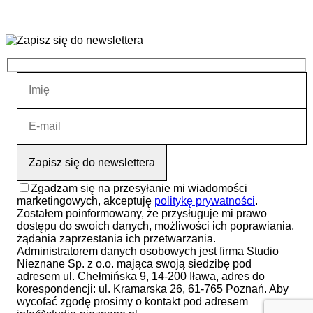
Zgadzam się na przesyłanie mi wiadomości
marketingowych, akceptuję
politykę prywatności
.
Zostałem poinformowany, że przysługuje mi prawo
dostępu do swoich danych, możliwości ich poprawiania,
żądania zaprzestania ich przetwarzania.
Administratorem danych osobowych jest firma Studio
Nieznane Sp. z o.o. mająca swoją siedzibę pod
adresem ul. Chełmińska 9, 14-200 Iława, adres do
korespondencji: ul. Kramarska 26, 61-765 Poznań. Aby
wycofać zgodę prosimy o kontakt pod adresem