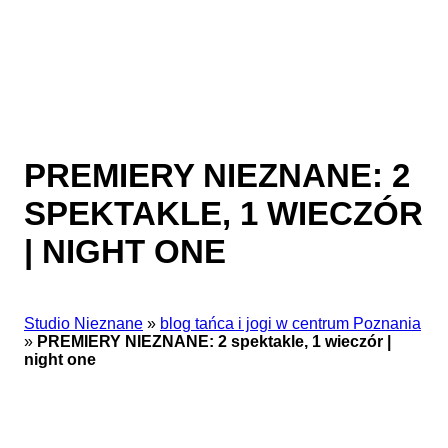
PREMIERY NIEZNANE: 2
SPEKTAKLE, 1 WIECZÓR
| NIGHT ONE
Studio Nieznane
»
blog tańca i jogi w centrum Poznania
»
PREMIERY NIEZNANE: 2 spektakle, 1 wieczór |
night one