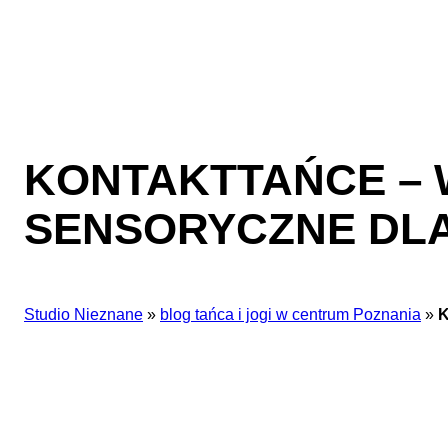
KONTAKTTAŃCE –
SENSORYCZNE DLA 
Studio Nieznane
»
blog tańca i jogi w centrum Poznania
»
K