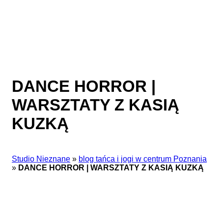
DANCE HORROR |
WARSZTATY Z KASIĄ
KUZKĄ
Studio Nieznane
»
blog tańca i jogi w centrum Poznania
»
DANCE HORROR | WARSZTATY Z KASIĄ KUZKĄ